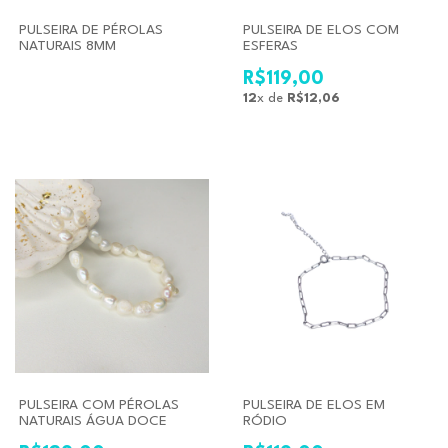
PULSEIRA DE PÉROLAS
PULSEIRA DE ELOS COM
NATURAIS 8MM
ESFERAS
R$119,00
12
x de
R$12,06
PULSEIRA COM PÉROLAS
PULSEIRA DE ELOS EM
NATURAIS ÁGUA DOCE
RÓDIO