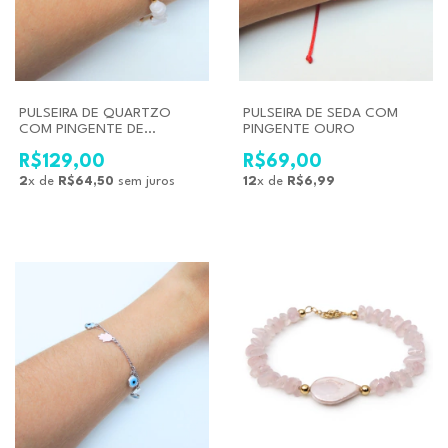
PULSEIRA DE QUARTZO
PULSEIRA DE SEDA COM
COM PINGENTE DE
PINGENTE OURO
MADREPÉROLA
R$129,00
R$69,00
2
x de
R$64,50
sem juros
12
x de
R$6,99