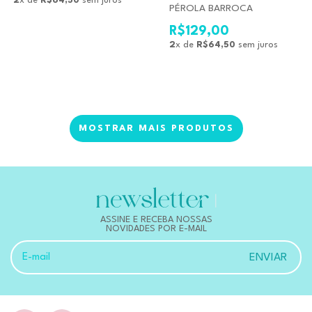
2
x de
R$64,50
sem juros
PÉROLA BARROCA
R$129,00
2
x de
R$64,50
sem juros
MOSTRAR MAIS PRODUTOS
ASSINE E RECEBA NOSSAS
NOVIDADES POR E-MAIL